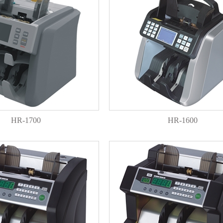
HR-1700
HR-1600