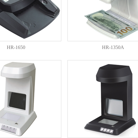
HR-1650
HR-1350A