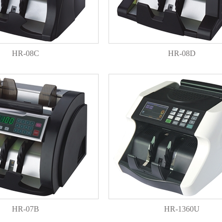
HR-08C
HR-08D
HR-07B
HR-1360U