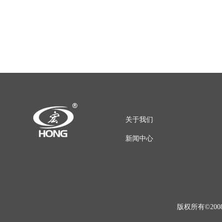
关于我们
新闻中心
版权所有©200