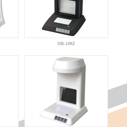
HR-108Z