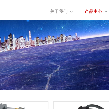
关于我们
产品中心