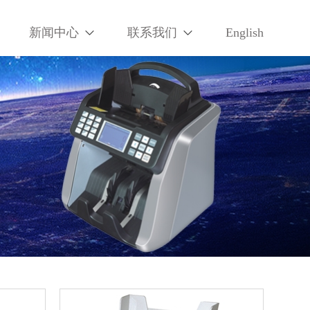
新闻中心
联系我们
English