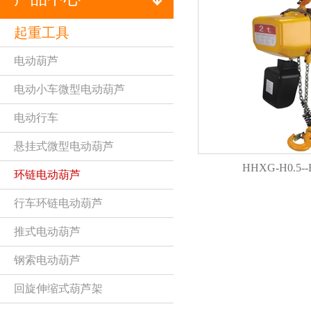
起重工具
电动葫芦
电动小车微型电动葫芦
电动行车
悬挂式微型电动葫芦
HHXG-H0.5-
环链电动葫芦
行车环链电动葫芦
推式电动葫芦
钢索电动葫芦
回旋伸缩式葫芦架