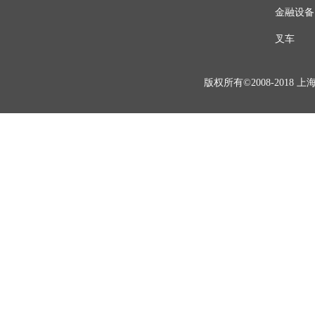
金融设备
叉车
版权所有©2008-201